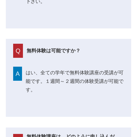
下さい。
Q
無料体験は可能ですか？
はい、全ての学年で無料体験講座の受講が可
A
能です。１週間～２週間の体験受講が可能で
す。
無料体験講座は、どのように申し込んだ