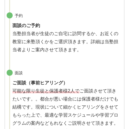
予約
面談のご予約
当塾担当者が生徒のご自宅に訪問するか、お近くの
教室に来塾頂くかをご選択頂きます。詳細は当塾担
当者よりご案内させて頂きます。
面談
ご面談（事前ヒアリング）
可能な限り生徒と保護者様2人で
ご面談させて頂き
たいです。。都合が悪い場合には保護者様だけでも
結構です。現状について細かくヒアリングをさせて
もらった上で、最適な学習スケジュールや学習プロ
グラムの案内などもれなくご説明させて頂きます。