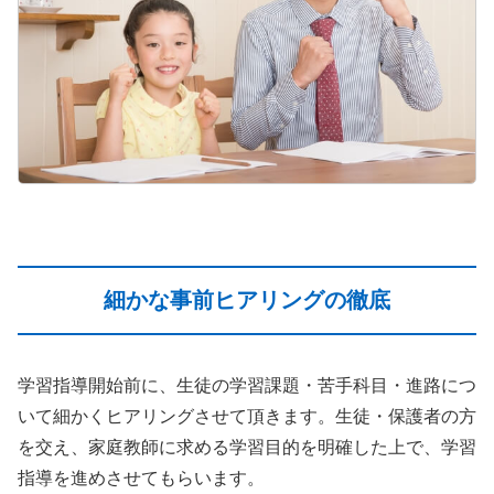
細かな事前ヒアリングの徹底
学習指導開始前に、生徒の学習課題・苦手科目・進路につ
いて細かくヒアリングさせて頂きます。生徒・保護者の方
を交え、家庭教師に求める学習目的を明確した上で、学習
指導を進めさせてもらいます。