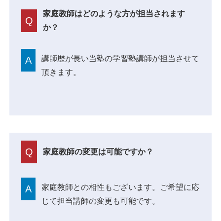
家庭教師はどのような方が担当されます
Q
か？
講師歴が長い当塾の学習塾講師が担当させて
A
頂きます。
Q
家庭教師の変更は可能ですか？
家庭教師との相性もございます。ご希望に応
A
じて担当講師の変更も可能です。