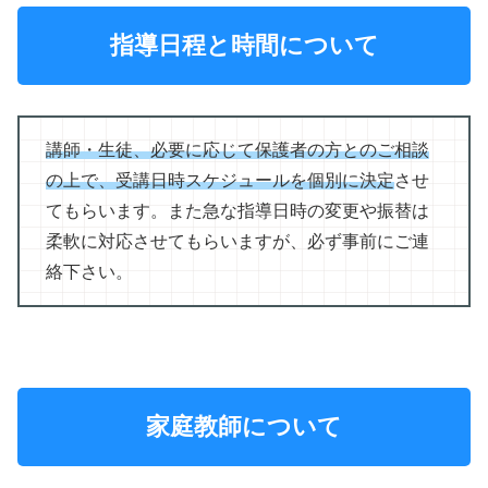
指導日程と時間について
講師・生徒、必要に応じて保護者の方とのご相談
の上で、受講日時スケジュールを個別に決定
させ
てもらいます。また急な指導日時の変更や振替は
柔軟に対応させてもらいますが、必ず事前にご連
絡下さい。
家庭教師について