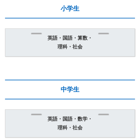
小学生
英語・国語・算数・
理科・社会
中学生
英語・国語・数学・
理科・社会