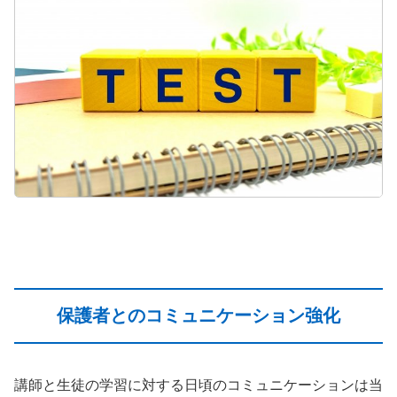
保護者とのコミュニケーション強化
講師と生徒の学習に対する日頃のコミュニケーションは当