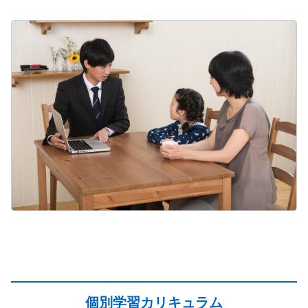
個別学習カリキュラム