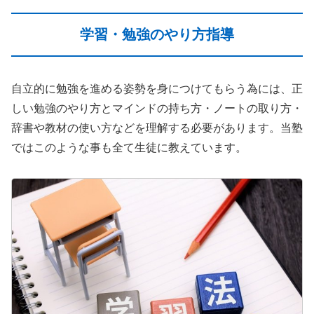
学習・勉強のやり方指導
自立的に勉強を進める姿勢を身につけてもらう為には、正
しい勉強のやり方とマインドの持ち方・ノートの取り方・
辞書や教材の使い方などを理解する必要があります。当塾
ではこのような事も全て生徒に教えています。