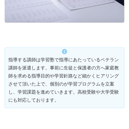
指導する講師は学習塾で指導にあたっているベテラン
講師を派遣します。事前に生徒と保護者の方へ家庭教
師を求める指導目的や学習針路など細かくヒアリング
させて頂いた上で、個別のが学習プログラムを立案
し、学習課題を進めていきます。高校受験や大学受験
にも対応しております。