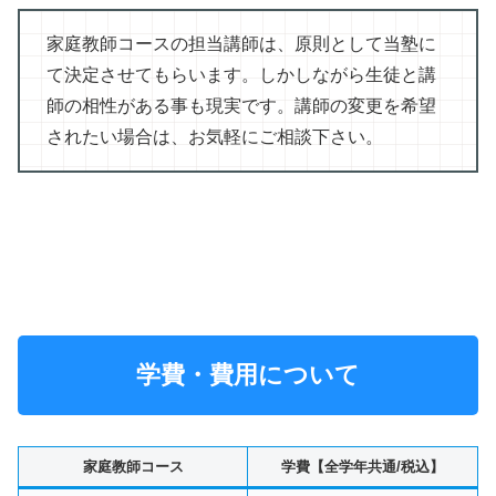
家庭教師コースの担当講師は、原則として当塾に
て決定させてもらいます。しかしながら生徒と講
師の相性がある事も現実です。講師の変更を希望
されたい場合は、お気軽にご相談下さい。
学費・費用について
家庭教師コース
学費【全学年共通/税込】