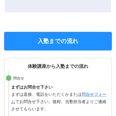
入塾までの流れ
体験講座から入塾までの流れ
問合せ
まずはお問合せ下さい
まずは直接、電話をいただくかまたは
問合せフォー
ム
でお問合せ下さい。後程、当塾担当者よりご連絡
させてもらいます。