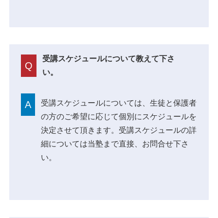
受講スケジュールについて教えて下さ
Q
い。
受講スケジュールについては、生徒と保護者
A
の方のご希望に応じて個別にスケジュールを
決定させて頂きます。受講スケジュールの詳
細については当塾まで直接、お問合せ下さ
い。