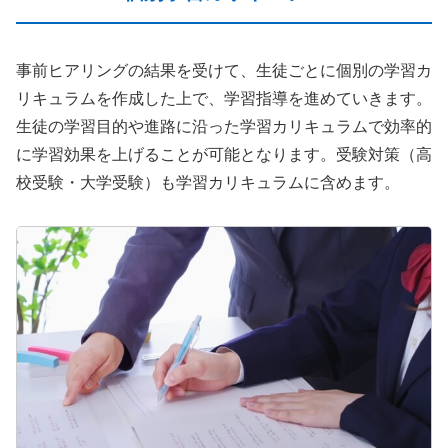
事前ヒアリングの結果を受けて、生徒ごとに個別の学習カ
リキュラムを作成した上で、学習指導を進めていきます。
生徒の学習目的や進路に沿った学習カリキュラムで効率的
に学習効果を上げることが可能となります。受験対策（高
校受験・大学受験）も学習カリキュラムに含めます。