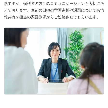
然ですが、保護者の方とのコミュニケーションも大切に考
えております。生徒の日頃の学習進捗や課題についても情
報共有を担当の家庭教師からご連絡させてもらいます。