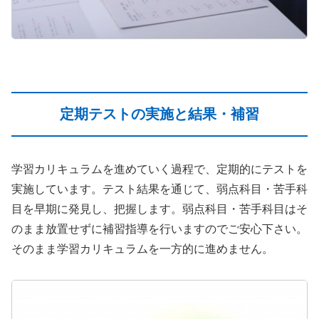
定期テストの実施と結果・補習
学習カリキュラムを進めていく過程で、定期的にテストを
実施しています。テスト結果を通じて、弱点科目・苦手科
目を早期に発見し、把握します。弱点科目・苦手科目はそ
のまま放置せずに補習指導を行いますのでご安心下さい。
そのまま学習カリキュラムを一方的に進めません。