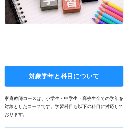
対象学年と科目について
家庭教師コースは、小学生・中学生・高校生全ての学年を
対象としたコースです。学習科目も以下の科目に対応して
おります。