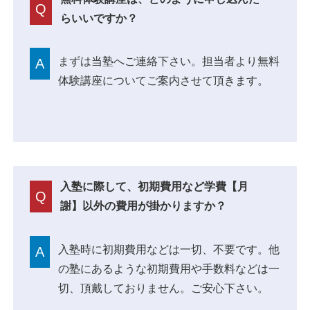
Q
らいいですか？
まずは当塾へご連絡下さい。担当者より無料
A
体験講座についてご案内させて頂きます。
入塾に際して、初期費用など学費【月
Q
謝】以外の費用が掛かりますか？
入塾時に初期費用などは一切、不要です。他
A
の塾にあるような初期費用や手数料などは一
切、頂戴しておりません。ご安心下さい。