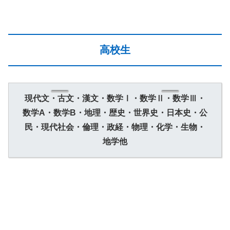
高校生
現代文・古文・漢文・数学Ⅰ・数学Ⅱ・数学Ⅲ・
数学A・数学B・地理・歴史・世界史・日本史・公
民・現代社会・倫理・政経・物理・化学・生物・
地学他