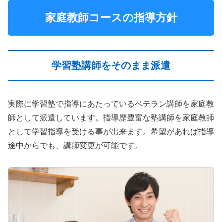
家庭教師コースの指導方針
学習塾講師をそのまま派遣
実際に学習塾で指導にあたっているベテラン講師を家庭教
師として派遣しています。指導歴豊富な塾講師を家庭教師
として学習指導を受ける事が出来ます。希望があれば指導
途中からでも、講師変更が可能です。