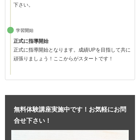
下さい。
学習開始
正式に指導開始
正式に指導開始となります。成績UPを目指して共に
頑張りましょう！ここからがスタートです！
無料体験講座実施中です！お気軽にお問
合せ下さい！