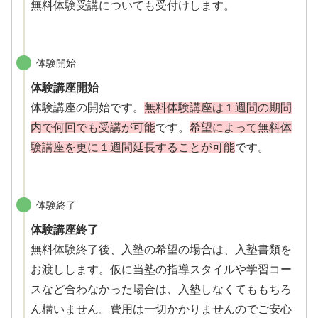
無料体験受講についても受付けします。
体験開始
体験講座開始
体験講座の開始です。
無料体験講座は１週間の期間
内で何回でも受講が可能
です。
希望によって無料体
験講座を更に１週間延長することが可能
です。
体験終了
体験講座終了
無料体験終了後、入塾の希望の場合は、入塾書類を
お渡しします。仮に当塾の指導スタイルや学習コー
スなど合わなかった場合は、入塾しなくてももちろ
ん構いません。費用は一切かかりませんのでご安心